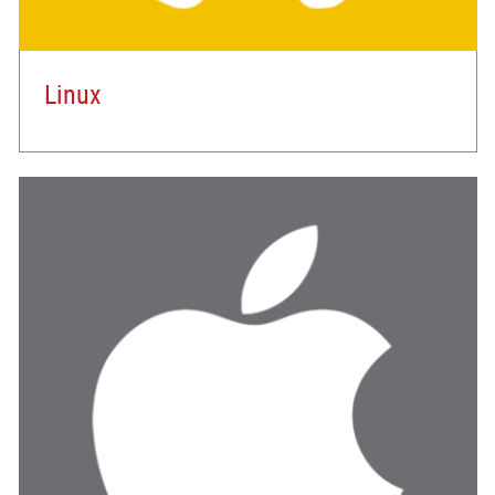
Linux