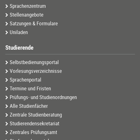
Sprachenzentrum
Stellenangebote
Satzungen & Formulare
Uniladen
Studierende
Selbstbedienungsportal
Vorlesungsverzeichnisse
Sprachenportal
Termine und Fristen
Prüfungs- und Studienordnungen
Alle Studienfächer
Zentrale Studienberatung
Studierendensekretariat
Zentrales Prüfungsamt