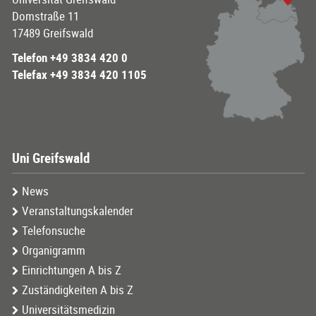
Domstraße 11
17489 Greifswald
Telefon +49 3834 420 0
Telefax +49 3834 420 1105
Uni Greifswald
News
Veranstaltungskalender
Telefonsuche
Organigramm
Einrichtungen A bis Z
Zuständigkeiten A bis Z
Universitätsmedizin