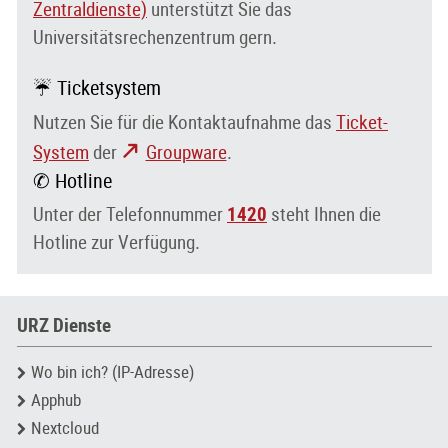
Zentraldienste)
unterstützt Sie das
Universitätsrechenzentrum gern.
☔ Ticketsystem
Nutzen Sie für die Kontaktaufnahme das
Ticket-
System
der
Groupware
.
✆ Hotline
Unter der Telefonnummer
1420
steht Ihnen die
Hotline zur Verfügung.
URZ Dienste
Wo bin ich? (IP-Adresse)
Apphub
Nextcloud