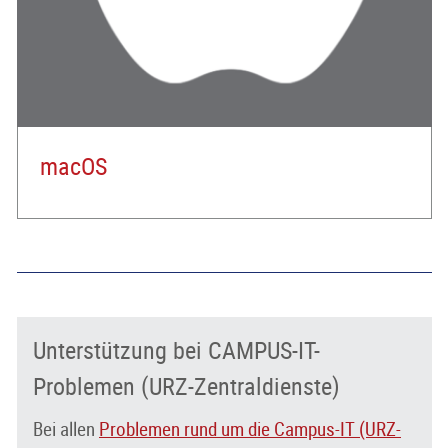
macOS
Unterstützung bei CAMPUS-IT-
Problemen (URZ-Zentraldienste)
Bei allen
Problemen rund um die Campus-IT (URZ-