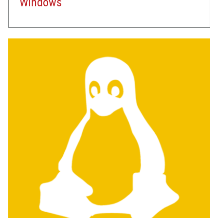
Windows