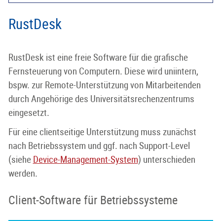
RustDesk
RustDesk ist eine freie Software für die grafische
Fernsteuerung von Computern. Diese wird uniintern,
bspw. zur Remote-Unterstützung von Mitarbeitenden
durch Angehörige des Universitätsrechenzentrums
eingesetzt.
Für eine clientseitige Unterstützung muss zunächst
nach Betriebssystem und ggf. nach Support-Level
(siehe
Device-Management-System
) unterschieden
werden.
Client-Software für Betriebssysteme