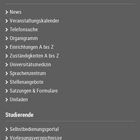
News
Veranstaltungskalender
Telefonsuche
Organigramm
Einrichtungen A bis Z
Zuständigkeiten A bis Z
Universitätsmedizin
Sprachenzentrum
Stellenangebote
Satzungen & Formulare
Uniladen
Studierende
Selbstbedienungsportal
Vorlesungsverzeichnisse