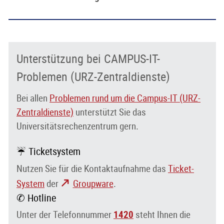
Unterstützung bei CAMPUS-IT-
Problemen (URZ-Zentraldienste)
Bei allen
Problemen rund um die Campus-IT (URZ-
Zentraldienste)
unterstützt Sie das
Universitätsrechenzentrum gern.
☔ Ticketsystem
Nutzen Sie für die Kontaktaufnahme das
Ticket-
System
der
Groupware
.
✆ Hotline
Unter der Telefonnummer
1420
steht Ihnen die