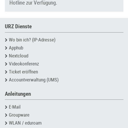
Hotline zur Verfügung.
URZ Dienste
Wo bin ich? (IP-Adresse)
Apphub
Nextcloud
Videokonferenz
Ticket eröffnen
Accountverwaltung (UMS)
Anleitungen
E-Mail
Groupware
WLAN / eduroam