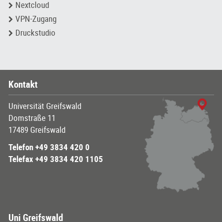
Nextcloud
VPN-Zugang
Druckstudio
Kontakt
Universität Greifswald
Domstraße 11
17489 Greifswald
Telefon +49 3834 420 0
Telefax +49 3834 420 1105
Uni Greifswald