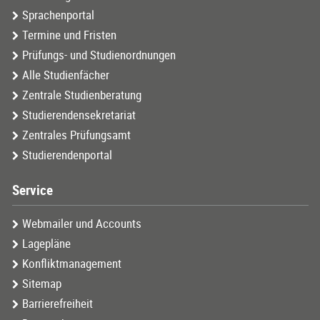
Sprachenportal
Termine und Fristen
Prüfungs- und Studienordnungen
Alle Studienfächer
Zentrale Studienberatung
Studierendensekretariat
Zentrales Prüfungsamt
Studierendenportal
Service
Webmailer und Accounts
Lagepläne
Konfliktmanagement
Sitemap
Barrierefreiheit