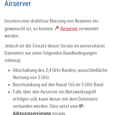
Airserver
Insofern eine drahtlose Nutzung von Beamern etc.
gewünscht ist, so können
Airserver
verwendet
werden.
Jedoch ist der Einsatz dieser Geräte im universitären
Datennetz nur unter folgenden Randbedingungen
zulässig:
Abschaltung des 2,4 GHz-Bandes; ausschließliche
Nutzung von 5 GHz
Beschränkung auf den Kanal 165 im 5 GHz Band
Falls über den Airserver ein Netzwerkzugriff
erfolgen soll, kann dieser mit dem Datennetz
verbunden werden. Dies setzt eine
IP-
Adressreservierung
voraus.