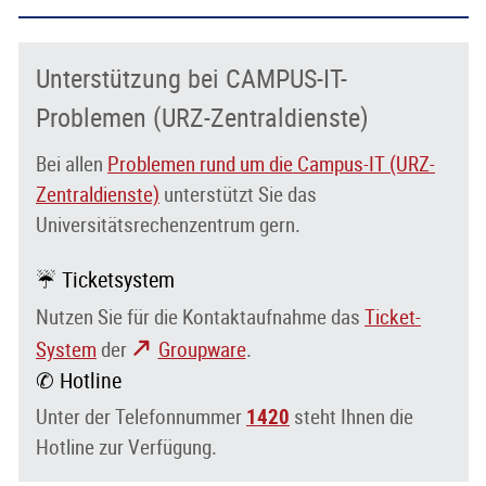
Unterstützung bei CAMPUS-IT-
Problemen (URZ-Zentraldienste)
Bei allen
Problemen rund um die Campus-IT (URZ-
Zentraldienste)
unterstützt Sie das
Universitätsrechenzentrum gern.
☔ Ticketsystem
Nutzen Sie für die Kontaktaufnahme das
Ticket-
System
der
Groupware
.
✆ Hotline
Unter der Telefonnummer
1420
steht Ihnen die
Hotline zur Verfügung.