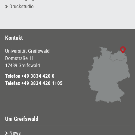
Druckstudio
Kontakt
Universität Greifswald
Domstraße 11
17489 Greifswald
Telefon +49 3834 420 0
Telefax +49 3834 420 1105
Uni Greifswald
News