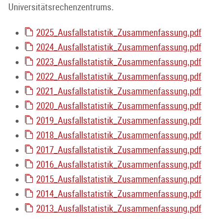
Universitätsrechenzentrums.
2025_Ausfallstatistik_Zusammenfassung.pdf
2024_Ausfallstatistik_Zusammenfassung.pdf
2023_Ausfallstatistik_Zusammenfassung.pdf
2022_Ausfallstatistik_Zusammenfassung.pdf
2021_Ausfallstatistik_Zusammenfassung.pdf
2020_Ausfallstatistik_Zusammenfassung.pdf
2019_Ausfallstatistik_Zusammenfassung.pdf
2018_Ausfallstatistik_Zusammenfassung.pdf
2017_Ausfallstatistik_Zusammenfassung.pdf
2016_Ausfallstatistik_Zusammenfassung.pdf
2015_Ausfallstatistik_Zusammenfassung.pdf
2014_Ausfallstatistik_Zusammenfassung.pdf
2013_Ausfallstatistik_Zusammenfassung.pdf