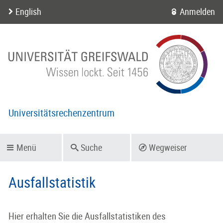
English
Anmelden
Universitätsrechenzentrum
Menü
Suche
Wegweiser
Ausfallstatistik
Hier erhalten Sie die Ausfallstatistiken des