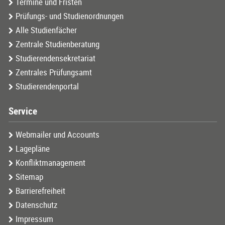
Termine und Fristen
Prüfungs- und Studienordnungen
Alle Studienfächer
Zentrale Studienberatung
Studierendensekretariat
Zentrales Prüfungsamt
Studierendenportal
Service
Webmailer und Accounts
Lagepläne
Konfliktmanagement
Sitemap
Barrierefreiheit
Datenschutz
Impressum