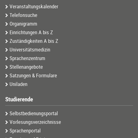
Veranstaltungskalender
Telefonsuche
Organigramm
Einrichtungen A bis Z
Zuständigkeiten A bis Z
Universitätsmedizin
Sprachenzentrum
Stellenangebote
Satzungen & Formulare
Uniladen
Studierende
Selbstbedienungsportal
Vorlesungsverzeichnisse
Sprachenportal