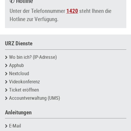
✆ Hotline
Unter der Telefonnummer
1420
steht Ihnen die
Hotline zur Verfügung.
URZ Dienste
Wo bin ich? (IP-Adresse)
Apphub
Nextcloud
Videokonferenz
Ticket eröffnen
Accountverwaltung (UMS)
Anleitungen
E-Mail