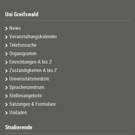
Uni Greifswald
News
Veranstaltungskalender
Telefonsuche
Organigramm
Einrichtungen A bis Z
Zuständigkeiten A bis Z
Universitätsmedizin
Sprachenzentrum
Stellenangebote
Satzungen & Formulare
Uniladen
Studierende