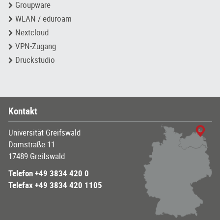
Groupware
WLAN / eduroam
Nextcloud
VPN-Zugang
Druckstudio
Kontakt
Universität Greifswald
Domstraße 11
17489 Greifswald
Telefon +49 3834 420 0
Telefax +49 3834 420 1105