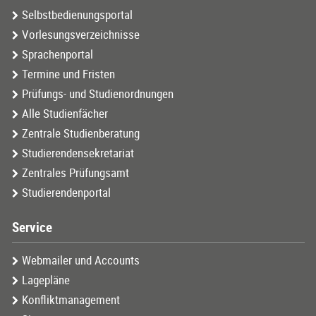
Selbstbedienungsportal
Vorlesungsverzeichnisse
Sprachenportal
Termine und Fristen
Prüfungs- und Studienordnungen
Alle Studienfächer
Zentrale Studienberatung
Studierendensekretariat
Zentrales Prüfungsamt
Studierendenportal
Service
Webmailer und Accounts
Lagepläne
Konfliktmanagement