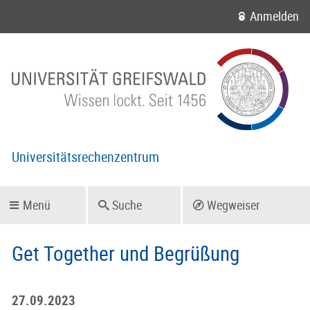
Anmelden
Universitätsrechenzentrum
Menü
Suche
Wegweiser
Get Together und Begrüßung
27.09.2023