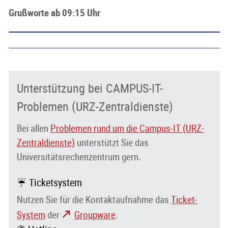
Grußworte ab 09:15 Uhr
Unterstützung bei CAMPUS-IT-
Problemen (URZ-Zentraldienste)
Bei allen
Problemen rund um die Campus-IT (URZ-
Zentraldienste)
unterstützt Sie das
Universitätsrechenzentrum gern.
☔ Ticketsystem
Nutzen Sie für die Kontaktaufnahme das
Ticket-
System
der
Groupware
.