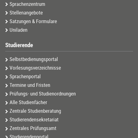
Sprachenzentrum
Stellenangebote
Satzungen & Formulare
Uniladen
Studierende
Selbstbedienungsportal
Vorlesungsverzeichnisse
Sprachenportal
Termine und Fristen
Prüfungs- und Studienordnungen
Alle Studienfächer
Zentrale Studienberatung
Studierendensekretariat
Zentrales Prüfungsamt
Studierendenportal