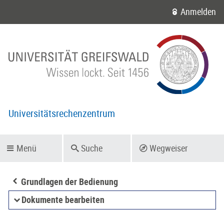
Anmelden
Universitätsrechenzentrum
Menü
Suche
Wegweiser
Grundlagen der Bedienung
Dokumente bearbeiten