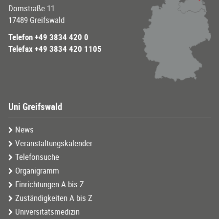
Domstraße 11
17489 Greifswald
Telefon +49 3834 420 0
Telefax +49 3834 420 1105
Uni Greifswald
News
Veranstaltungskalender
Telefonsuche
Organigramm
Einrichtungen A bis Z
Zuständigkeiten A bis Z
Universitätsmedizin