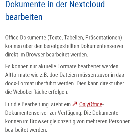
Dokumente in der Nextcloud
bearbeiten
Office-Dokumente (Texte, Tabellen, Präsentationen)
können über den bereitgestellten Dokumentenserver
direkt im Browser bearbeitet werden.
Es können nur aktuelle Formate bearbeitet werden.
Altformate wie z.B. doc-Dateien müssen zuvor in das
docx-Format überführt werden. Dies kann direkt über
die Weboberfläche erfolgen.
Für die Bearbeitung steht ein
OnlyOffice
-
Dokumentenserver zur Verfügung. Die Dokumente
können im Browser gleichzeitig von mehreren Personen
bearbeitet werden.