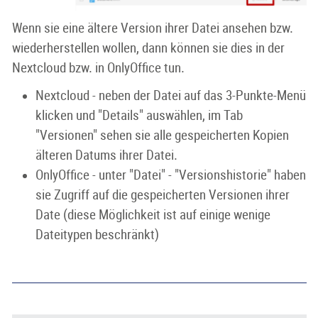
Wenn sie eine ältere Version ihrer Datei ansehen bzw.
wiederherstellen wollen, dann können sie dies in der
Nextcloud bzw. in OnlyOffice tun.
Nextcloud - neben der Datei auf das 3-Punkte-Menü
klicken und "Details" auswählen, im Tab
"Versionen" sehen sie alle gespeicherten Kopien
älteren Datums ihrer Datei.
OnlyOffice - unter "Datei" - "Versionshistorie" haben
sie Zugriff auf die gespeicherten Versionen ihrer
Date (diese Möglichkeit ist auf einige wenige
Dateitypen beschränkt)