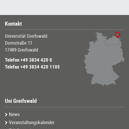
Kontakt
Universität Greifswald
Domstraße 11
17489 Greifswald
Telefon +49 3834 420 0
Telefax +49 3834 420 1105
Uni Greifswald
News
Veranstaltungskalender