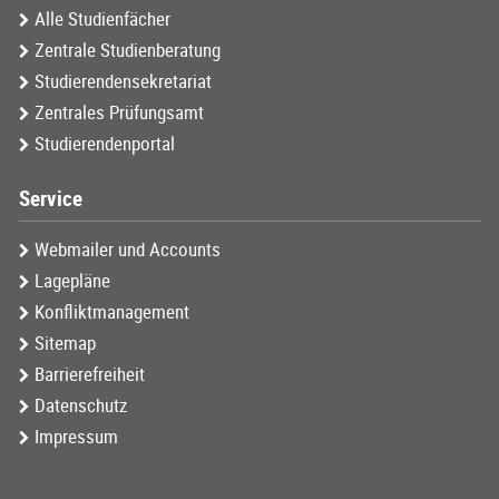
Alle Studienfächer
Zentrale Studienberatung
Studierendensekretariat
Zentrales Prüfungsamt
Studierendenportal
Service
Webmailer und Accounts
Lagepläne
Konfliktmanagement
Sitemap
Barrierefreiheit
Datenschutz
Impressum