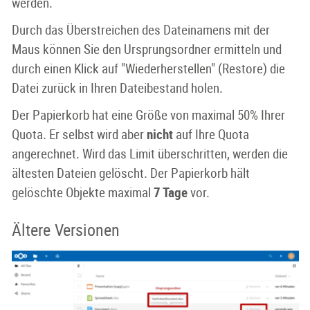
werden.
Durch das Überstreichen des Dateinamens mit der
Maus können Sie den Ursprungsordner ermitteln und
durch einen Klick auf "Wiederherstellen" (Restore) die
Datei zurück in Ihren Dateibestand holen.
Der Papierkorb hat eine Größe von maximal 50% Ihrer
Quota. Er selbst wird aber
nicht
auf Ihre Quota
angerechnet. Wird das Limit überschritten, werden die
ältesten Dateien gelöscht. Der Papierkorb hält
gelöschte Objekte maximal
7 Tage
vor.
Ältere Versionen