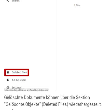
Gelöschte Dokumente können über die Sektion
"Gelöschte Objekte" (Deleted Files) wiederhergestellt