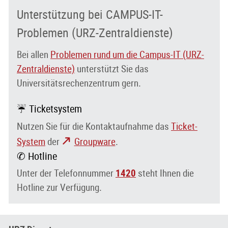
Unterstützung bei CAMPUS-IT-
Problemen (URZ-Zentraldienste)
Bei allen
Problemen rund um die Campus-IT (URZ-
Zentraldienste)
unterstützt Sie das
Universitätsrechenzentrum gern.
☔ Ticketsystem
Nutzen Sie für die Kontaktaufnahme das
Ticket-
System
der
Groupware
.
✆ Hotline
Unter der Telefonnummer
1420
steht Ihnen die
Hotline zur Verfügung.