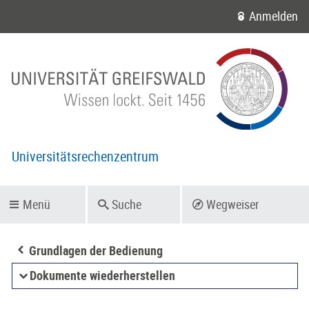
Anmelden
Universitätsrechenzentrum
Menü
Suche
Wegweiser
Grundlagen der Bedienung
Dokumente wiederherstellen