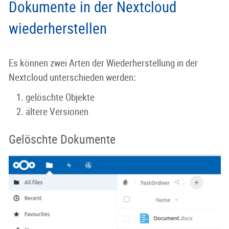
Dokumente in der Nextcloud
wiederherstellen
Es können zwei Arten der Wiederherstellung in der
Nextcloud unterschieden werden:
gelöschte Objekte
ältere Versionen
Gelöschte Dokumente