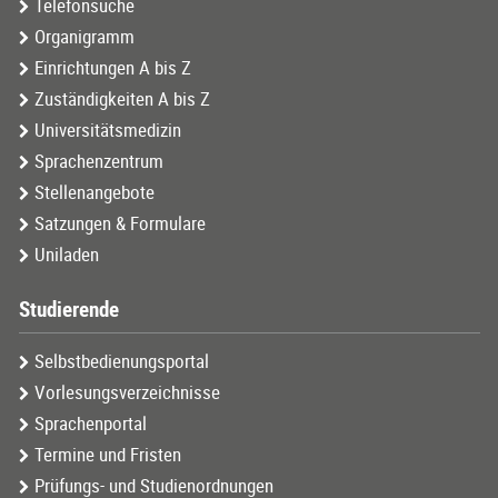
Telefonsuche
Organigramm
Einrichtungen A bis Z
Zuständigkeiten A bis Z
Universitätsmedizin
Sprachenzentrum
Stellenangebote
Satzungen & Formulare
Uniladen
Studierende
Selbstbedienungsportal
Vorlesungsverzeichnisse
Sprachenportal
Termine und Fristen
Prüfungs- und Studienordnungen