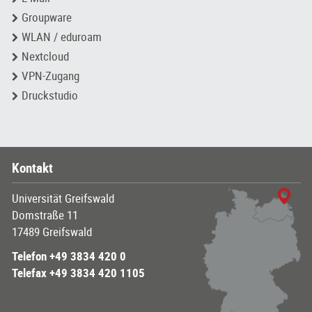
Groupware
WLAN / eduroam
Nextcloud
VPN-Zugang
Druckstudio
Kontakt
Universität Greifswald
Domstraße 11
17489 Greifswald
Telefon +49 3834 420 0
Telefax +49 3834 420 1105