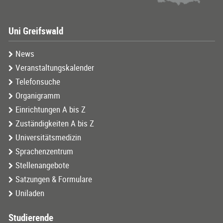
Uni Greifswald
News
Veranstaltungskalender
Telefonsuche
Organigramm
Einrichtungen A bis Z
Zuständigkeiten A bis Z
Universitätsmedizin
Sprachenzentrum
Stellenangebote
Satzungen & Formulare
Uniladen
Studierende