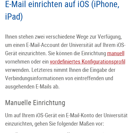
E-Mail einrichten auf iOS (iPhone,
iPad)
Ihnen stehen zwei verschiedene Wege zur Verfügung,
um einen E-Mail-Account der Universität auf Ihrem iOS-
Gerät einzurichten. Sie können die Einrichtung
manuell
vornehmen oder ein
vordefiniertes Konfigurationsprofil
verwenden. Letzteres nimmt Ihnen die Eingabe der
Verbindungsinformationen von eintreffenden und
ausgehenden E-Mails ab.
Manuelle Einrichtung
Um auf Ihrem iOS-Gerät ein E-Mail-Konto der Universität
einzurichten, gehen Sie folgender Maßen vor: