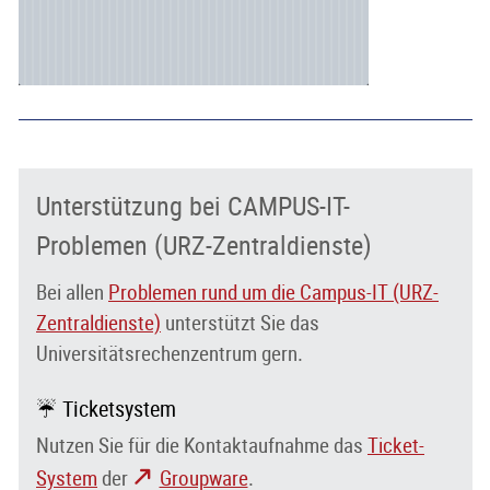
Unterstützung bei CAMPUS-IT-
Problemen (URZ-Zentraldienste)
Bei allen
Problemen rund um die Campus-IT (URZ-
Zentraldienste)
unterstützt Sie das
Universitätsrechenzentrum gern.
☔ Ticketsystem
Nutzen Sie für die Kontaktaufnahme das
Ticket-
System
der
Groupware
.