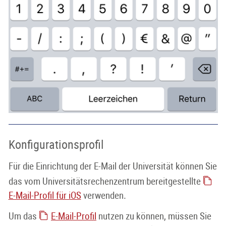
Konfigurationsprofil
Für die Einrichtung der E-Mail der Universität können Sie
das vom Universitätsrechenzentrum bereitgestellte
E-Mail-Profil für iOS
verwenden.
Um das
E-Mail-Profil
nutzen zu können, müssen Sie