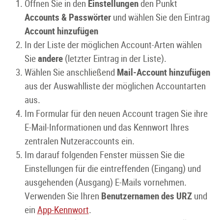
Öffnen Sie in den
Einstellungen
den Punkt
Accounts & Passwörter
und wählen Sie den Eintrag
Account hinzufügen
In der Liste der möglichen Account-Arten wählen
Sie
andere
(letzter Eintrag in der Liste).
Wählen Sie anschließend
Mail-Account hinzufügen
aus der Auswahlliste der möglichen Accountarten
aus.
Im Formular für den neuen Account tragen Sie ihre
E-Mail-Informationen und das Kennwort Ihres
zentralen Nutzeraccounts ein.
Im darauf folgenden Fenster müssen Sie die
Einstellungen für die eintreffenden (Eingang) und
ausgehenden (Ausgang) E-Mails vornehmen.
Verwenden Sie Ihren
Benutzernamen des URZ
und
ein
App-Kennwort
.