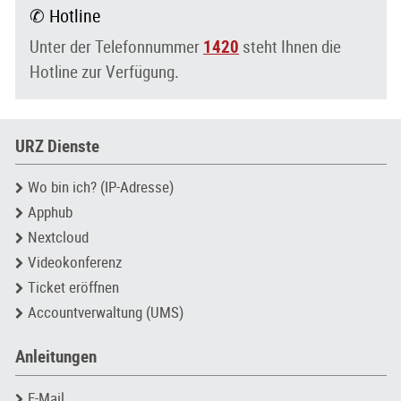
✆ Hotline
Unter der Telefonnummer
1420
steht Ihnen die
Hotline zur Verfügung.
URZ Dienste
Wo bin ich? (IP-Adresse)
Apphub
Nextcloud
Videokonferenz
Ticket eröffnen
Accountverwaltung (UMS)
Anleitungen
E-Mail