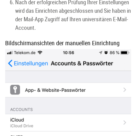
Nach der erfolgreichen Prüfung Ihrer Einstellungen
wird das Einrichten abgeschlossen und Sie haben in
der Mail-App Zugriff auf Ihren universitären E-Mail-
Account.
Bildschirmansichten der manuellen Einrichtung