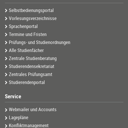
Selbstbedienungsportal
Vorlesungsverzeichnisse
Sprachenportal
Termine und Fristen
Prüfungs- und Studienordnungen
Alle Studienfächer
Zentrale Studienberatung
Studierendensekretariat
Zentrales Prüfungsamt
Studierendenportal
Service
Webmailer und Accounts
Lagepläne
Konfliktmanagement