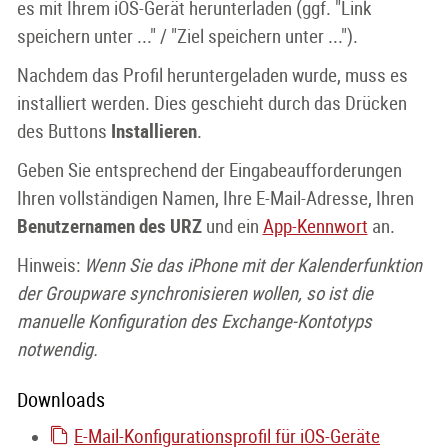
es mit Ihrem iOS-Gerät herunterladen (ggf. "Link
speichern unter ..." / "Ziel speichern unter ...").
Nachdem das Profil heruntergeladen wurde, muss es
installiert werden. Dies geschieht durch das Drücken
des Buttons
Installieren
.
Geben Sie entsprechend der Eingabeaufforderungen
Ihren vollständigen Namen, Ihre E-Mail-Adresse, Ihren
Benutzernamen des URZ
und ein
App-Kennwort
an.
Hinweis:
Wenn Sie das iPhone mit der Kalenderfunktion
der Groupware synchronisieren wollen, so ist die
manuelle Konfiguration des Exchange-Kontotyps
notwendig.
Downloads
E-Mail-Konfigurationsprofil für iOS-Geräte