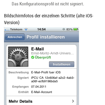
Das Konfigurationsprofil ist nicht signiert.
Bildschirmfotos der einzelnen Schritte (alte iOS-
Version)